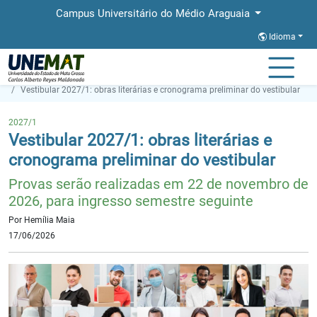
Campus Universitário do Médio Araguaia
Idioma
Página Inicial
Notícias
Vestibular 2027/1: obras literárias e cronograma preliminar do vestibular
2027/1
Vestibular 2027/1: obras literárias e
cronograma preliminar do vestibular
Provas serão realizadas em 22 de novembro de
2026, para ingresso semestre seguinte
Por Hemília Maia
17/06/2026