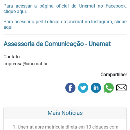
Para acessar a página oficial da Unemat no Facebook,
clique aqui.
Para acessar o perfil oficial da Unemat no Instagram, clique
aqui.
Assessoria de Comunicação - Unemat
Contato:
imprensa@unemat.br
Compartilhe!
Mais Notícias
Unemat abre matrícula direta em 10 cidades com