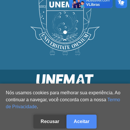
Nós usamos cookies para melhorar sua experiência. Ao
continuar a navegar, você concorda com a nossa
Termo
de Privacidade
.
Recusar
Aceitar