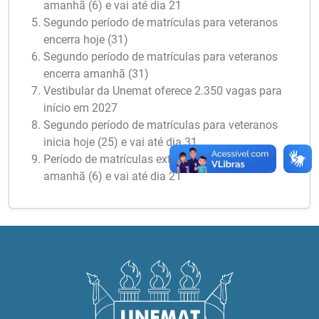
amanhã (6) e vai até dia 21
Segundo período de matrículas para veteranos
encerra hoje (31)
Segundo período de matrículas para veteranos
encerra amanhã (31)
Vestibular da Unemat oferece 2.350 vagas para
início em 2027
Segundo período de matrículas para veteranos
inicia hoje (25) e vai até dia 31
Período de matrículas extraordinárias inicia
amanhã (6) e vai até dia 21