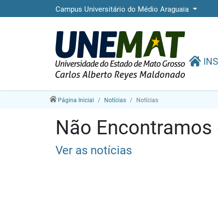
Campus Universitário do Médio Araguaia
INS
Página Inicial
Notícias
Notícias
Não Encontramos e
Ver as notícias