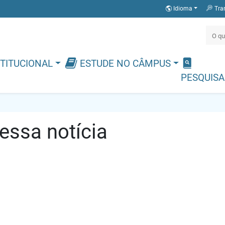
Idioma
Tra
TITUCIONAL
ESTUDE NO CÂMPUS
PESQUISA
ssa notícia