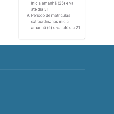
inicia amanhã (25) e vai
até dia 31
Período de matrículas
extraordinárias inicia
amanhã (6) e vai até dia 21