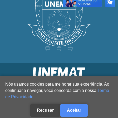
Nós usamos cookies para melhorar sua experiência. Ao
continuar a navegar, você concorda com a nossa
Termo
de Privacidade
.
Recusar
Aceitar