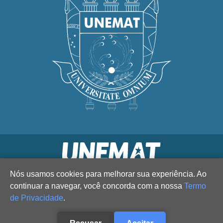
Nós usamos cookies para melhorar sua experiência. Ao
continuar a navegar, você concorda com a nossa
Termo
de Privacidade
.