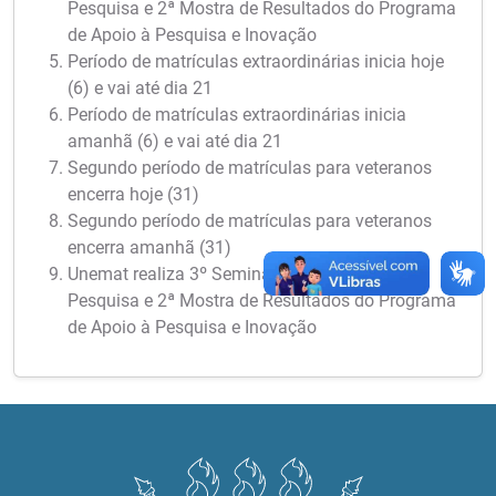
Pesquisa e 2ª Mostra de Resultados do Programa
de Apoio à Pesquisa e Inovação
Período de matrículas extraordinárias inicia hoje
(6) e vai até dia 21
Período de matrículas extraordinárias inicia
amanhã (6) e vai até dia 21
Segundo período de matrículas para veteranos
encerra hoje (31)
Segundo período de matrículas para veteranos
encerra amanhã (31)
Unemat realiza 3º Seminário Meio Termo de
Pesquisa e 2ª Mostra de Resultados do Programa
de Apoio à Pesquisa e Inovação