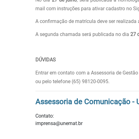
mail com instruções para ativar cadastro no Siga
A confirmação de matrícula deve ser realizada 
A segunda chamada será publicada no dia
27 
DÚVIDAS
Entrar em contato com a Assessoria de Gestão 
ou pelo telefone (65) 98120-0095.
Assessoria de Comunicação -
Contato:
imprensa@unemat.br