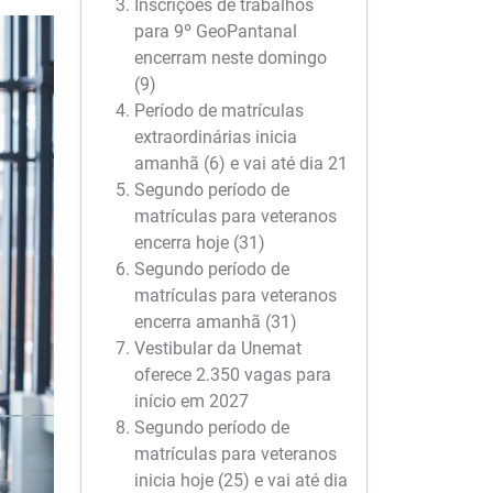
Inscrições de trabalhos
para 9º GeoPantanal
encerram neste domingo
(9)
Período de matrículas
extraordinárias inicia
amanhã (6) e vai até dia 21
Segundo período de
matrículas para veteranos
encerra hoje (31)
Segundo período de
matrículas para veteranos
encerra amanhã (31)
Vestibular da Unemat
oferece 2.350 vagas para
início em 2027
Segundo período de
matrículas para veteranos
inicia hoje (25) e vai até dia