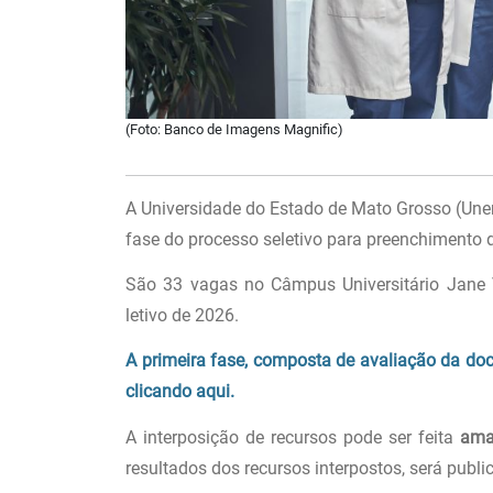
(Foto: Banco de Imagens Magnific)
A Universidade do Estado de Mato Grosso (Unemat
fase do processo seletivo para preenchimento
São 33 vagas no Câmpus Universitário Jane V
letivo de 2026.
A primeira fase, composta de avaliação da doc
clicando aqui.
A interposição de recursos pode ser feita
ama
resultados dos recursos interpostos, será publ