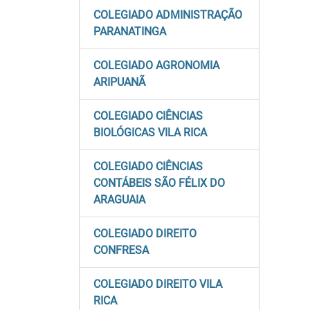
COLEGIADO ADMINISTRAÇÃO
PARANATINGA
COLEGIADO AGRONOMIA
ARIPUANÃ
COLEGIADO CIÊNCIAS
BIOLÓGICAS VILA RICA
COLEGIADO CIÊNCIAS
CONTÁBEIS SÃO FÉLIX DO
ARAGUAIA
COLEGIADO DIREITO
CONFRESA
COLEGIADO DIREITO VILA
RICA