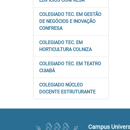
EDIFÍCIOS CONFRESA
COLEGIADO TEC. EM GESTÃO
DE NEGÓCIOS E INOVAÇÃO
CONFRESA
COLEGIADO TEC. EM
HORTICULTURA COLNIZA
COLEGIADO TEC. EM TEATRO
CUIABÁ
COLEGIADO NÚCLEO
DOCENTE ESTRUTURANTE
Campus Universi