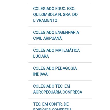
COLEGIADO EDUC. ESC.
QUILOMBOLA N. SRA. DO
LIVRAMENTO
COLEGIADO ENGENHARIA
CIVIL ARIPUANÃ
COLEGIADO MATEMÁTICA
LUCIARA
COLEGIADO PEDAGOGIA
INDIAVAÍ
COLEGIADO TEC. EM
AGROPECUÁRIA CONFRESA
TEC. EM CONTR. DE