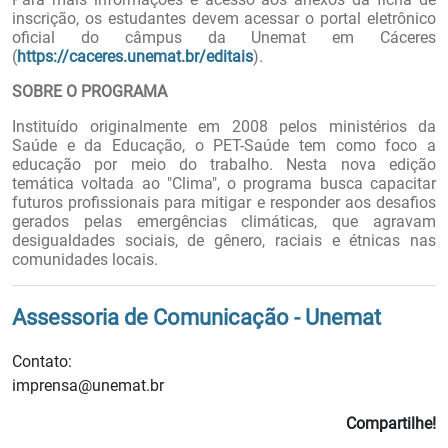
inscrição, os estudantes devem acessar o portal eletrônico
oficial do câmpus da Unemat em Cáceres
(
https://caceres.unemat.br/editais
).
SOBRE O PROGRAMA
Instituído originalmente em 2008 pelos ministérios da
Saúde e da Educação, o PET-Saúde tem como foco a
educação por meio do trabalho. Nesta nova edição
temática voltada ao "Clima", o programa busca capacitar
futuros profissionais para mitigar e responder aos desafios
gerados pelas emergências climáticas, que agravam
desigualdades sociais, de gênero, raciais e étnicas nas
comunidades locais.
Assessoria de Comunicação - Unemat
Contato:
imprensa@unemat.br
Compartilhe!