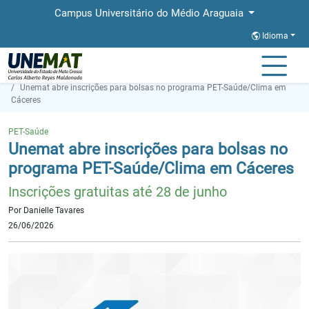
Campus Universitário do Médio Araguaia
Idioma
Página Inicial
Notícias
Unemat abre inscrições para bolsas no programa PET-Saúde/Clima em
Cáceres
PET-Saúde
Unemat abre inscrições para bolsas no
programa PET-Saúde/Clima em Cáceres
Inscrições gratuitas até 28 de junho
Por Danielle Tavares
26/06/2026