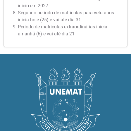
início em 2027
Segundo período de matrículas para veteranos
inicia hoje (25) e vai até dia 31
Período de matrículas extraordinárias inicia
amanhã (6) e vai até dia 21