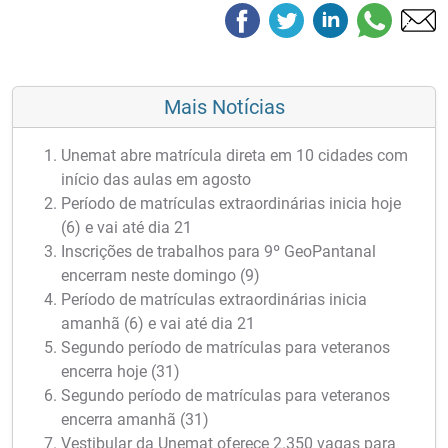
Mais Notícias
Unemat abre matrícula direta em 10 cidades com
início das aulas em agosto
Período de matrículas extraordinárias inicia hoje
(6) e vai até dia 21
Inscrições de trabalhos para 9º GeoPantanal
encerram neste domingo (9)
Período de matrículas extraordinárias inicia
amanhã (6) e vai até dia 21
Segundo período de matrículas para veteranos
encerra hoje (31)
Segundo período de matrículas para veteranos
encerra amanhã (31)
Vestibular da Unemat oferece 2.350 vagas para