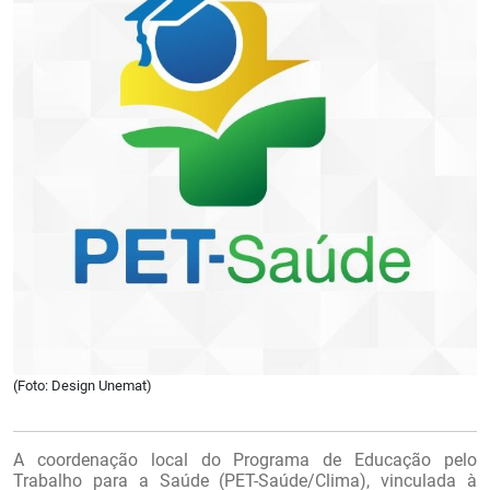
(Foto: Design Unemat)
A coordenação local do Programa de Educação pelo
Trabalho para a Saúde (PET-Saúde/Clima), vinculada à