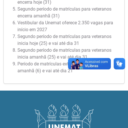
encerra hoje (31)
Segundo período de matrículas para veteranos
encerra amanhã (31)
Vestibular da Unemat oferece 2.350 vagas para
início em 2027
Segundo período de matrículas para veteranos
inicia hoje (25) e vai até dia 31
Segundo período de matrículas para veteranos
inicia amanhã (25) e vai até dia 31
Período de matrículas extraordinárias inicia
amanhã (6) e vai até dia 21