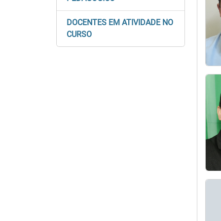
DOCENTES EM ATIVIDADE NO
CURSO