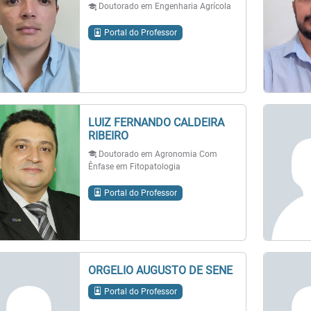
Doutorado em Engenharia Agrícola
Portal do Professor
LUIZ FERNANDO CALDEIRA
RIBEIRO
Doutorado em Agronomia Com
Ênfase em Fitopatologia
Portal do Professor
ORGELIO AUGUSTO DE SENE
Portal do Professor