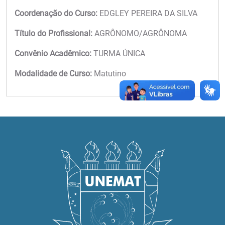
Coordenação do Curso:
EDGLEY PEREIRA DA SILVA
Título do Profissional:
AGRÔNOMO/AGRÔNOMA
Convênio Acadêmico:
TURMA ÚNICA
Modalidade de Curso:
Matutino