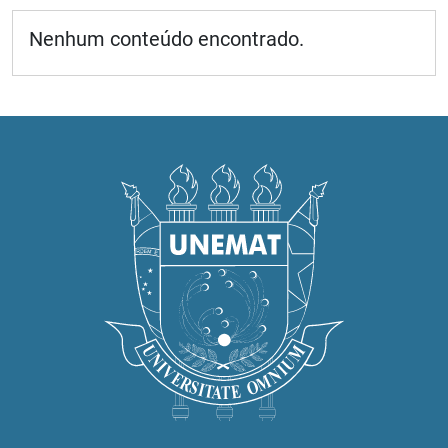
Nenhum conteúdo encontrado.