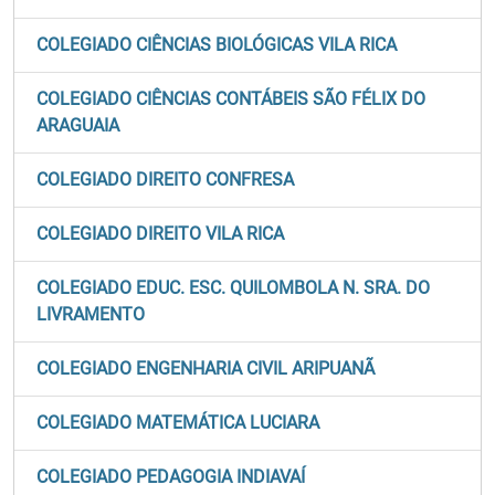
COLEGIADO CIÊNCIAS BIOLÓGICAS VILA RICA
COLEGIADO CIÊNCIAS CONTÁBEIS SÃO FÉLIX DO
ARAGUAIA
COLEGIADO DIREITO CONFRESA
COLEGIADO DIREITO VILA RICA
COLEGIADO EDUC. ESC. QUILOMBOLA N. SRA. DO
LIVRAMENTO
COLEGIADO ENGENHARIA CIVIL ARIPUANÃ
COLEGIADO MATEMÁTICA LUCIARA
COLEGIADO PEDAGOGIA INDIAVAÍ