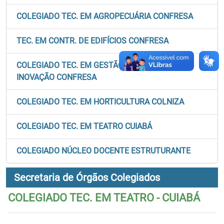
COLEGIADO TEC. EM AGROPECUÁRIA CONFRESA
TEC. EM CONTR. DE EDIFÍCIOS CONFRESA
COLEGIADO TEC. EM GESTÃO DE NEGÓCIOS E
INOVAÇÃO CONFRESA
COLEGIADO TEC. EM HORTICULTURA COLNIZA
COLEGIADO TEC. EM TEATRO CUIABÁ
COLEGIADO NÚCLEO DOCENTE ESTRUTURANTE
Secretaria de Órgãos Colegiados
COLEGIADO TEC. EM TEATRO - CUIABÁ