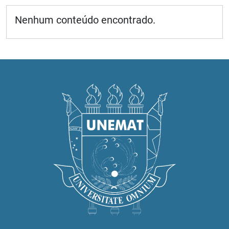
Nenhum conteúdo encontrado.