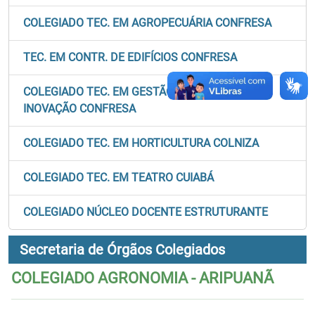
COLEGIADO TEC. EM AGROPECUÁRIA CONFRESA
TEC. EM CONTR. DE EDIFÍCIOS CONFRESA
COLEGIADO TEC. EM GESTÃO DE NEGÓCIOS E
INOVAÇÃO CONFRESA
COLEGIADO TEC. EM HORTICULTURA COLNIZA
COLEGIADO TEC. EM TEATRO CUIABÁ
COLEGIADO NÚCLEO DOCENTE ESTRUTURANTE
Secretaria de Órgãos Colegiados
COLEGIADO AGRONOMIA - ARIPUANÃ