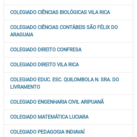
COLEGIADO CIÊNCIAS BIOLÓGICAS VILA RICA
COLEGIADO CIÊNCIAS CONTÁBEIS SÃO FÉLIX DO
ARAGUAIA
COLEGIADO DIREITO CONFRESA
COLEGIADO DIREITO VILA RICA
COLEGIADO EDUC. ESC. QUILOMBOLA N. SRA. DO
LIVRAMENTO
COLEGIADO ENGENHARIA CIVIL ARIPUANÃ
COLEGIADO MATEMÁTICA LUCIARA
COLEGIADO PEDAGOGIA INDIAVAÍ