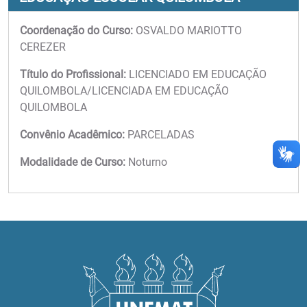
Coordenação do Curso:
OSVALDO MARIOTTO
CEREZER
Título do Profissional:
LICENCIADO EM EDUCAÇÃO
QUILOMBOLA/LICENCIADA EM EDUCAÇÃO
QUILOMBOLA
Convênio Acadêmico:
PARCELADAS
Modalidade de Curso:
Noturno