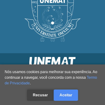
Nós usamos cookies para melhorar sua experiência. Ao
continuar a navegar, você concorda com a nossa
Termo
de Privacidade
.
Recusar
Aceitar