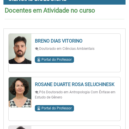
Docentes em Atividade no curso
BRENO DIAS VITORINO
Doutorado em Ciências Ambientais
Portal do Professor
ROSANE DUARTE ROSA SELUCHINESK
Pós Doutorado em Antropologia Com Ênfase em
Estudo de Gênero
Portal do Professor