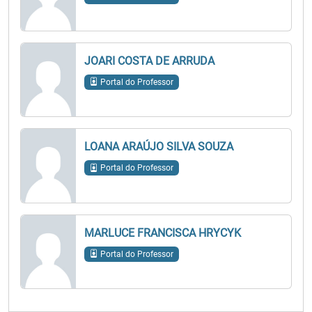
JOARI COSTA DE ARRUDA
Portal do Professor
LOANA ARAÚJO SILVA SOUZA
Portal do Professor
MARLUCE FRANCISCA HRYCYK
Portal do Professor