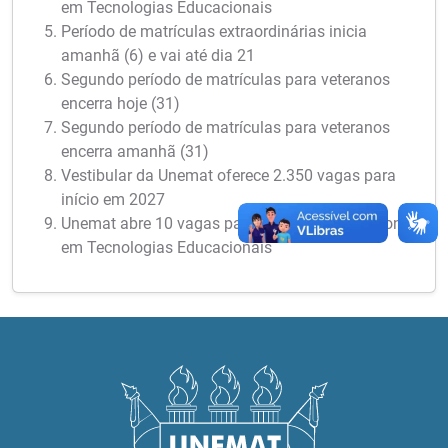
em Tecnologias Educacionais
Período de matrículas extraordinárias inicia
amanhã (6) e vai até dia 21
Segundo período de matrículas para veteranos
encerra hoje (31)
Segundo período de matrículas para veteranos
encerra amanhã (31)
Vestibular da Unemat oferece 2.350 vagas para
início em 2027
Unemat abre 10 vagas para Mestrado Profissional
em Tecnologias Educacionais