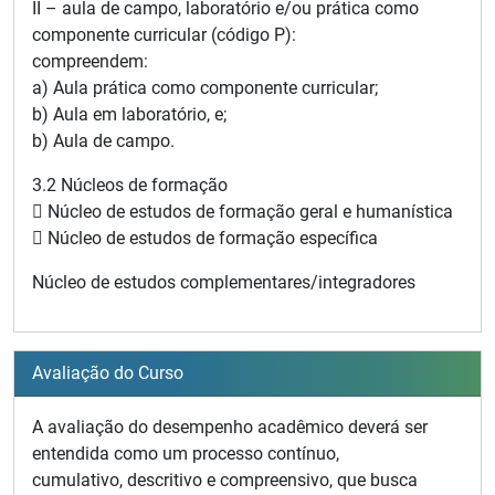
II – aula de campo, laboratório e/ou prática como
componente curricular (código P):
compreendem:
a) Aula prática como componente curricular;
b) Aula em laboratório, e;
b) Aula de campo.
3.2 Núcleos de formação
 Núcleo de estudos de formação geral e humanística
 Núcleo de estudos de formação específica
Núcleo de estudos complementares/integradores
Avaliação do Curso
A avaliação do desempenho acadêmico deverá ser
entendida como um processo contínuo,
cumulativo, descritivo e compreensivo, que busca