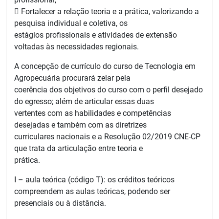
 Fortalecer a relação teoria e a prática, valorizando a
pesquisa individual e coletiva, os
estágios profissionais e atividades de extensão
voltadas às necessidades regionais.
A concepção de currículo do curso de Tecnologia em
Agropecuária procurará zelar pela
coerência dos objetivos do curso com o perfil desejado
do egresso; além de articular essas duas
vertentes com as habilidades e competências
desejadas e também com as diretrizes
curriculares nacionais e a Resolução 02/2019 CNE-CP
que trata da articulação entre teoria e
prática.
I – aula teórica (código T): os créditos teóricos
compreendem as aulas teóricas, podendo ser
presenciais ou à distância.