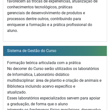
favorecem as trocas de experiências, atualização de
conhecimentos tecnológicos, práticas
gerenciais de desenvolvimento de produtos e
processos dentre outros, contribuindo para
enriquecer a formação e a prática profissional do
aluno.
Sistema de Gestão do Curso
Formação teórica articulada com a prática
No decorrer do Curso serão utilizados os laboratórios
de Informática, Laboratório didático
multidisciplinar: área de plantio e criação de animais e
Biblioteca incluindo acervo específico e
atualizado.
Esses laboratórios especializados servem para apoiar
a graduação, de forma que o aluno
interprete os fenômenos físico-mecânicos, desenvolva