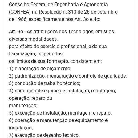
Conselho Federal de Engenharia e Agronomia
(CONFEA) na Resolução n. 313 de 26 de setembro
de 1986, especificamente nos Art. 3o e 4o:
Art. 3o - As atribuições dos Tecnólogos, em suas
diversas modalidades,
para efeito do exercício profissional, e da sua
fiscalização, respeitados
os limites de sua formação, consistem em:
1) elaboração de orçamento;
2) padronização, mensuração e controle de qualidade;
3) condução de trabalho técnico;
4) condução de equipe de instalação, montagem,
operação, reparo ou
manutenção;
5) execução de instalação, montagem e reparo;
6) operação e manutenção de equipamento e
instalação;
7) execução de desenho técnico.