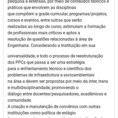
pesquisa e extensão, por meio de conteúdos teóricos e
práticos que envolvem as disciplinas
que compõem a grade curricular, programas/projetos,
cursos e eventos, entre outras que serão
realizadas ao longo do curso, estimulam a formação
de profissionais mais críticos e aptos a
resolução de questões relacionadas à área de
Engenharia. Considerando a Instituição em sua
universalidade, e todo o processo de reestruturação
dos PPCs que passa a ser uma estratégia
para o enfrentamento técnico e científico dos
problemas de infraestrutura e socioambientais
na área e devem ser propostas por meio da inter, trans
e multidisciplinaridade, promovendo o
diálogo entre docentes/pesquisadores, acadêmicos e
comunidade.
A criação e manutenção de convênios com outras
instituições como política de estágio