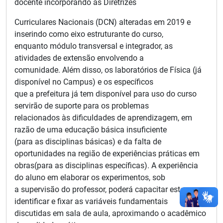
docente incorporando as Diretrizes
Curriculares Nacionais (DCN) alteradas em 2019 e
inserindo como eixo estruturante do curso,
enquanto módulo transversal e integrador, as
atividades de extensão envolvendo a
comunidade. Além disso, os laboratórios de Física (já
disponível no Campus) e os específicos
que a prefeitura já tem disponível para uso do curso
servirão de suporte para os problemas
relacionados às dificuldades de aprendizagem, em
razão de uma educação básica insuficiente
(para as disciplinas básicas) e da falta de
oportunidades na região de experiências práticas em
obras(para as disciplinas específicas). A experiência
do aluno em elaborar os experimentos, sob
a supervisão do professor, poderá capacitar este a
identificar e fixar as variáveis fundamentais
discutidas em sala de aula, aproximando o acadêmico