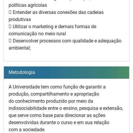
políticas agrícolas
 Entender as diversas conexões das cadeias
produtivas
 Utilizar o marketing e demais formas de
comunicação no meio rural
 Desenvolver processos com qualidade e adequação
ambiental;
Metodologia
A Universidade tem como função de garantir a
produção, compartilhamento e apropriação
do conhecimento produzido por meio da
indissociabilidade entre o ensino, pesquisa e extensão,
que serve como base para direcionar as ações
desenvolvidas durante o curso e em sua relação
com a sociedade.