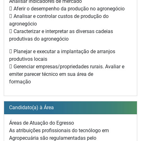
Analisar indicadores de mercado
 Aferir o desempenho da produção no agronegócio
 Analisar e controlar custos de produção do
agronegócio
 Caracterizar e interpretar as diversas cadeias
produtivas do agronegócio
 Planejar e executar a implantação de arranjos
produtivos locais
 Gerenciar empresas/propriedades rurais. Avaliar e
emiter parecer técnico em sua área de
formação
Candidato(a) à Área
Áreas de Atuação do Egresso
As atribuições profissionais do tecnólogo em
Agropecuária são regulamentadas pelo