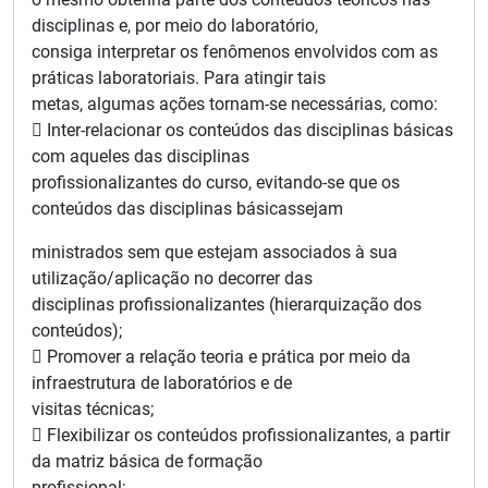
disciplinas e, por meio do laboratório,
consiga interpretar os fenômenos envolvidos com as
práticas laboratoriais. Para atingir tais
metas, algumas ações tornam-se necessárias, como:
 Inter-relacionar os conteúdos das disciplinas básicas
com aqueles das disciplinas
profissionalizantes do curso, evitando-se que os
conteúdos das disciplinas básicassejam
ministrados sem que estejam associados à sua
utilização/aplicação no decorrer das
disciplinas profissionalizantes (hierarquização dos
conteúdos);
 Promover a relação teoria e prática por meio da
infraestrutura de laboratórios e de
visitas técnicas;
 Flexibilizar os conteúdos profissionalizantes, a partir
da matriz básica de formação
profissional;