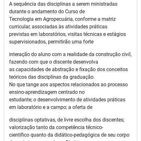
A sequência das disciplinas a serem ministradas
durante o andamento do Curso de
Tecnologia em Agropecuária, conforme a matriz
curricular, associadas às atividades práticas
previstas em laboratórios, visitas técnicas e estágios
supervisionados, permitirão uma forte
interação do aluno com a realidade da construção civil,
fazendo com que o discente desenvolva
as capacidades de abstração e fixação dos conceitos
teóricos das disciplinas da graduação.
No que tange aos aspectos relacionados ao processo
ensino-aprendizagem centrado no
estudante; o desenvolvimento de atividades práticas
em laboratório e a campo; a oferta de
disciplinas optativas, de livre escolha dos discentes;
valorização tanto da competência técnico-
científico quanto da didático-pedagógica de seu corpo