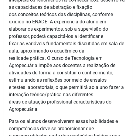
as capacidades de abstração e fixação
dos conceitos teóricos das disciplinas, conforme
exigido no ENADE. A experiência do aluno em
elaborar os experimentos, sob a supervisão do
professor, poderá capacitá-los a identificar e
fixar as variáveis fundamentais discutidas em sala de
aula, aproximando o acadêmico da
realidade prática. O curso de Tecnologia em
Agropecuária impõe aos docentes a realização de
atividades de forma a constituir o conhecimento,
estimulando as reflexões por meio de ensaios
e testes laboratoriais, o que permitirá ao aluno fazer a
interação teórico/prática nas diferentes
áreas de atuação profissional características do
Agropecuária.
Para os alunos desenvolverem essas habilidades e
competências deve-se proporcionar que
o mesmo obtenha parte dos conteúdos teóricos nas