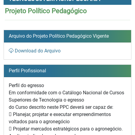
Projeto Político Pedagógico
Arquivo do Projeto Político Pedagógico Vigente
Download do Arquivo
Perfil Profissional
Perfil do egresso
Em conformidade com o Catálogo Nacional de Cursos
Superiores de Tecnologia o egresso
do Curso descrito neste PPC deverá ser capaz de:
 Planejar, projetar e executar empreendimentos
voltados para o agronegócio
 Projetar mercados estratégicos para o agronegócio.