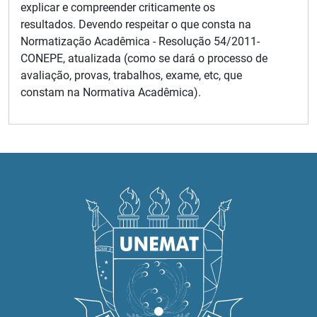
explicar e compreender criticamente os
resultados. Devendo respeitar o que consta na
Normatização Acadêmica - Resolução 54/2011-
CONEPE, atualizada (como se dará o processo de
avaliação, provas, trabalhos, exame, etc, que
constam na Normativa Acadêmica).