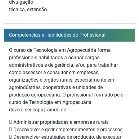
divulgação
técnica, extensão.
Competências e Habilidades do Profissional
O curso de Tecnologia em Agropecuária forma
profissionais habilitados a ocupar cargos
administrativos e de gerência, e/ou para trabalhar
como assessor e consultor em empresas,
organizações e órgãos rurais, especialmente em
agroindústrias, cooperativas e unidades de
produção agropecuária. O profissional formado pelo
curso de Tecnologia em Agropecuária
deverá ser capaz ainda de:
 Administrar propriedades e empresas rurais
 Desenvolver e gerir empreendimentos e processos
 Desenvolver estratégias de produção, de executar