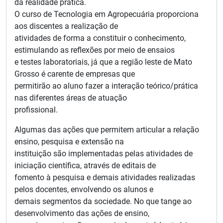
da realidade prática.
O curso de Tecnologia em Agropecuária proporciona
aos discentes a realização de
atividades de forma a constituir o conhecimento,
estimulando as reflexões por meio de ensaios
e testes laboratoriais, já que a região leste de Mato
Grosso é carente de empresas que
permitirão ao aluno fazer a interação teórico/prática
nas diferentes áreas de atuação
profissional.
Algumas das ações que permitem articular a relação
ensino, pesquisa e extensão na
instituição são implementadas pelas atividades de
iniciação científica, através de editais de
fomento à pesquisa e demais atividades realizadas
pelos docentes, envolvendo os alunos e
demais segmentos da sociedade. No que tange ao
desenvolvimento das ações de ensino,