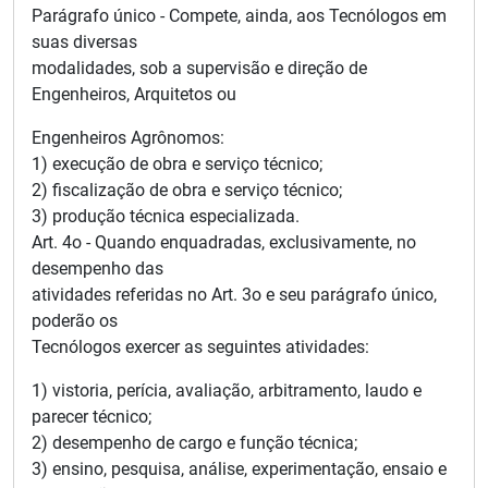
Parágrafo único - Compete, ainda, aos Tecnólogos em
suas diversas
modalidades, sob a supervisão e direção de
Engenheiros, Arquitetos ou
Engenheiros Agrônomos:
1) execução de obra e serviço técnico;
2) fiscalização de obra e serviço técnico;
3) produção técnica especializada.
Art. 4o - Quando enquadradas, exclusivamente, no
desempenho das
atividades referidas no Art. 3o e seu parágrafo único,
poderão os
Tecnólogos exercer as seguintes atividades:
1) vistoria, perícia, avaliação, arbitramento, laudo e
parecer técnico;
2) desempenho de cargo e função técnica;
3) ensino, pesquisa, análise, experimentação, ensaio e