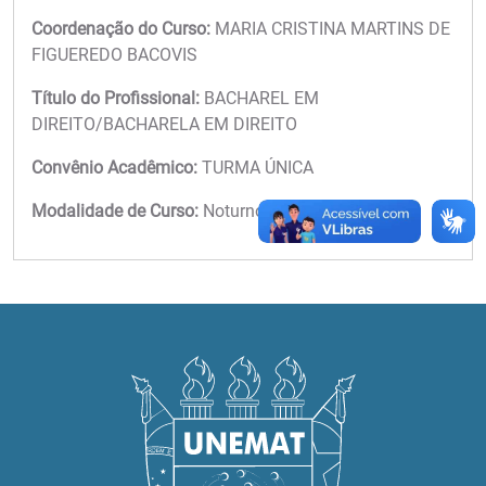
Coordenação do Curso:
MARIA CRISTINA MARTINS DE
FIGUEREDO BACOVIS
Título do Profissional:
BACHAREL EM
DIREITO/BACHARELA EM DIREITO
Convênio Acadêmico:
TURMA ÚNICA
Modalidade de Curso:
Noturno