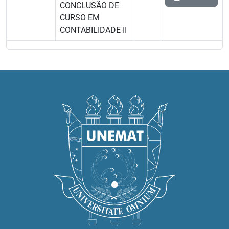
CONCLUSÃO DE
CURSO EM
CONTABILIDADE II