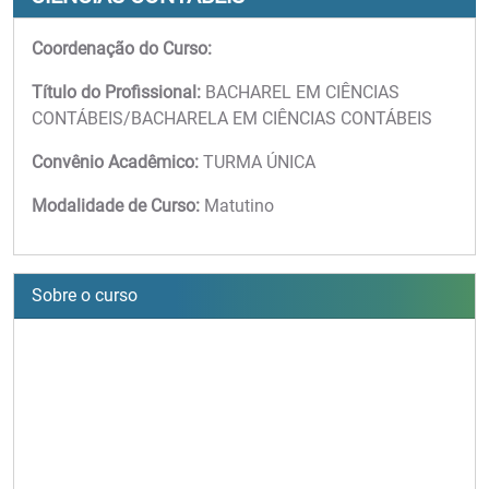
Coordenação do Curso:
Título do Profissional:
BACHAREL EM CIÊNCIAS
CONTÁBEIS/BACHARELA EM CIÊNCIAS CONTÁBEIS
Convênio Acadêmico:
TURMA ÚNICA
Modalidade de Curso:
Matutino
Sobre o curso