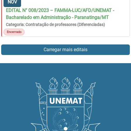
NOV
EDITAL N° 008/2023 – FAMMA-LUC/AFD/UNEMAT -
Bacharelado em Administração - Paranatinga/MT
Categoria: Contratação de professores (Diferenciadas)
Encerrado
Carregar mais editais