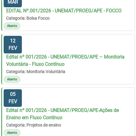
MAR
EDITAL Nº.001/2026 - UNEMAT/PROEG/APE - FOCCO
Categoria: Bolsa Focco
Aberto
12
FEV
Edital nº 001/2026 - UNEMAT/PROEG/APE – Monitoria
Voluntária - Fluxo Contínuo
Categoria: Monitoria Voluntária
Aberto
05
FEV
Edital nº 001/2026 - UNEMAT/PROEG/APE-Ações de
Ensino em Fluxo Contínuo
Categoria: Projetos de ensino
Aberto