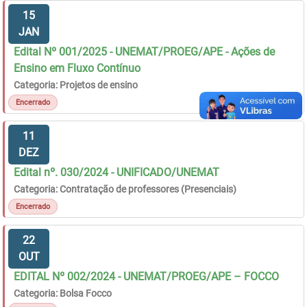
15
JAN
Edital Nº 001/2025 - UNEMAT/PROEG/APE - Ações de
Ensino em Fluxo Contínuo
Categoria: Projetos de ensino
Encerrado
11
DEZ
Edital nº. 030/2024 - UNIFICADO/UNEMAT
Categoria: Contratação de professores (Presenciais)
Encerrado
22
OUT
EDITAL Nº 002/2024 - UNEMAT/PROEG/APE – FOCCO
Categoria: Bolsa Focco