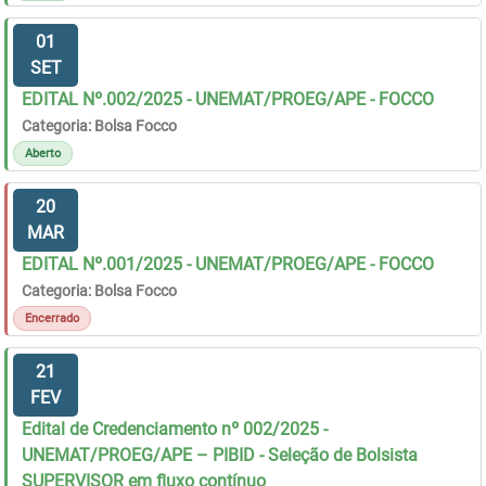
01
SET
EDITAL Nº.002/2025 - UNEMAT/PROEG/APE - FOCCO
Categoria: Bolsa Focco
Aberto
20
MAR
EDITAL Nº.001/2025 - UNEMAT/PROEG/APE - FOCCO
Categoria: Bolsa Focco
Encerrado
21
FEV
Edital de Credenciamento nº 002/2025 -
UNEMAT/PROEG/APE – PIBID - Seleção de Bolsista
SUPERVISOR em fluxo contínuo