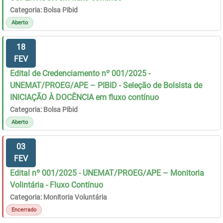
Categoria: Bolsa Pibid
Aberto
18
FEV
Edital de Credenciamento nº 001/2025 -
UNEMAT/PROEG/APE – PIBID - Seleção de Bolsista de
INICIAÇÃO À DOCÊNCIA em fluxo contínuo
Categoria: Bolsa Pibid
Aberto
03
FEV
Edital nº 001/2025 - UNEMAT/PROEG/APE – Monitoria
Volintária - Fluxo Contínuo
Categoria: Monitoria Voluntária
Encerrado